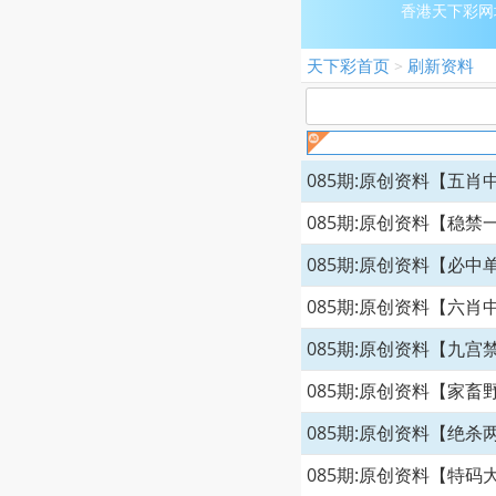
香港天下彩网址:
天下彩首页
刷新资料
>
085期:原创资料【五
085期:原创资料【稳
085期:原创资料【必
085期:原创资料【六
085期:原创资料【九
085期:原创资料【家
085期:原创资料【绝
085期:原创资料【特