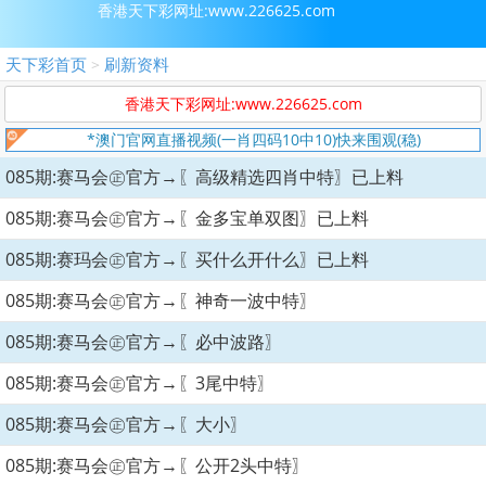
香港天下彩网址:www.226625.com
天下彩首页
刷新资料
>
香港天下彩网址:www.226625.com
*澳门官网直播视频(一肖四码10中10)快来围观(稳)
085期:赛马会㊣官方→〖高级精选四肖中特〗已上料
085期:赛马会㊣官方→〖金多宝单双图〗已上料
085期:赛玛会㊣官方→〖买什么开什么〗已上料
085期:赛马会㊣官方→〖神奇一波中特〗
085期:赛马会㊣官方→〖必中波路〗
085期:赛马会㊣官方→〖3尾中特〗
085期:赛马会㊣官方→〖大小〗
085期:赛马会㊣官方→〖公开2头中特〗