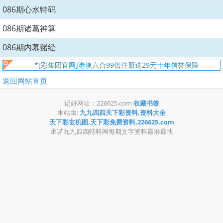
086期心水特码
086期诸葛神算
086期内幕赌经
*[彩集团官网]港澳六合99倍注册送29元十年信誉保障
返回网站首页
记好网址：226625.com
收藏书签
本站由:
九九四四天下彩资料,资料大全
天下彩玄机图,天下彩免费资料,226625.com
承诺九九四四特料网每期文字资料最准最快