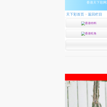
香港天下彩网址:
天下彩首页
返回栏目
>
香港特料
香港旺角