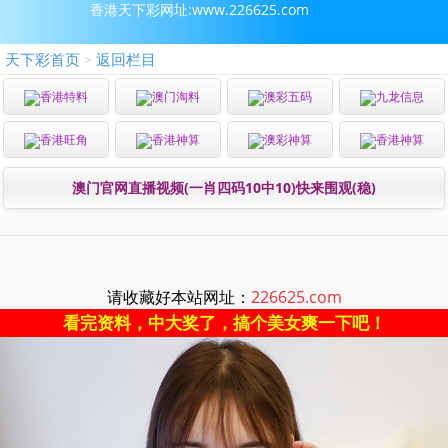
香港天下彩网址:www.226625.com
天下彩首页
返回栏目
>
香港特料
澳门淘料
澳彩五码
九龙信息
香港旺角
香港神算
澳彩神算
香港神算
澳门官网直播视频(一肖四码10中10)快来围观(稳)
请收藏好本站网址：
226625.com
看完资料，中大奖了，搞个美女爽一下吧！