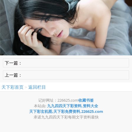
下一篇：
上一篇：
天下彩首页
返回栏目
>
记好网址：226625.com
收藏书签
本站由:
九九四四天下彩资料,资料大全
天下彩玄机图,天下彩免费资料,226625.com
承诺九九四四天下彩每期文字资料最快