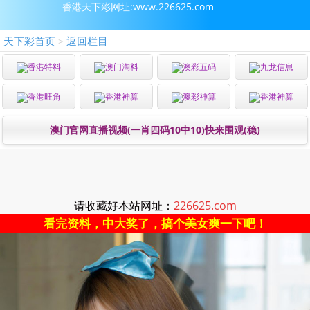
香港天下彩网址:www.226625.com
天下彩首页
返回栏目
>
香港特料
澳门淘料
澳彩五码
九龙信息
香港旺角
香港神算
澳彩神算
香港神算
澳门官网直播视频(一肖四码10中10)快来围观(稳)
请收藏好本站网址：
226625.com
看完资料，中大奖了，搞个美女爽一下吧！