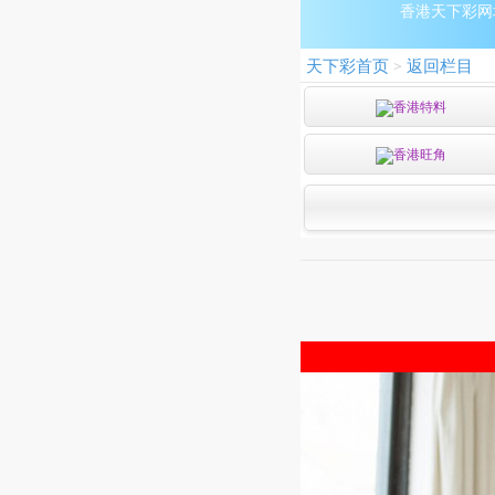
香港天下彩网址:
天下彩首页
返回栏目
>
香港特料
香港旺角