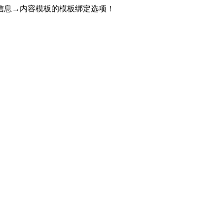
信息→内容模板的模板绑定选项！