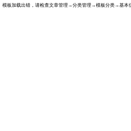
模板加载出错，请检查文章管理→分类管理→模板分类→基本